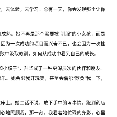
受，去体验，去学习。总有一天，你会发现那个让你
成熟。她不再是那个需要被“驯服”的小女孩，而是
会因为一次成功的项目而兴奋不已，也会因为一次挫
败中汲取教训，如何从成功中看到自己的成长。
和小姨子”，升华成了一种更深层次的伙伴和朋友。
乐。她会跟我开玩笑，甚至会偶尔“欺负”我一下，
床上。她二话不说，放下手中的🔥事情，跑到药店
细心地照顾我。那一刻，我看着她忙碌的身影，心里