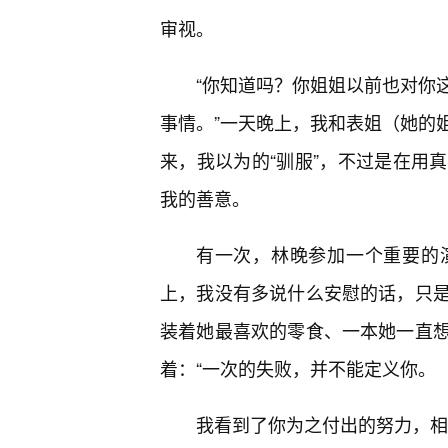
审视。
“你知道吗？你姐姐以前也对你
事情。”一天晚上，我和表姐（她的
来，我以为的“驯服”，不过是在用
我的善意。
有一次，林晚参加一个重要的
上，我没有多说什么安慰的话，只是
装着她最喜欢的零食、一本她一直
着：“一次的失败，并不能定义你。
我看到了你为之付出的努力，相