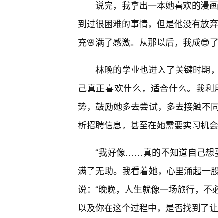
说完，我拿出一本她喜欢的漫画
到过很困难的事情，但是他没有放弃
充🌸满了感激。从那以后，我成😎
林晚的学业也进入了关键时期，
己真正喜欢什么，适合什么。我利
势，鼓励她多去尝试，多去接触不
析招聘信息，甚至在她需要实习机会
“我好像……真的不知道自己想
满了无助。我看着她，心里涌起一
说：“晚晚，人生就像一场旅行，不
以及你在这个过程中，是否找到了让