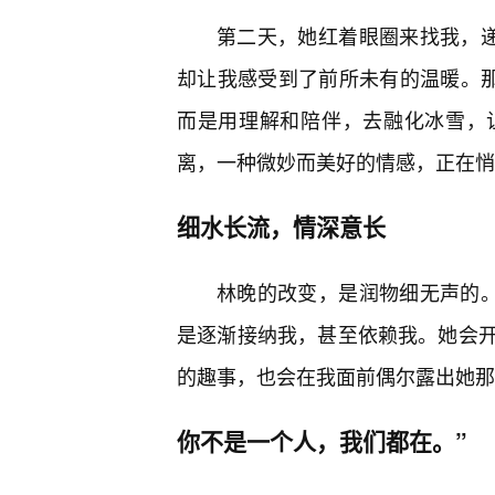
第二天，她红着眼圈来找我，递
却让我感受到了前所未有的温暖。那
而是用理解和陪伴，去融化冰雪，
离，一种微妙而美好的情感，正在悄
细水长流，情深意长
林晚的改变，是润物细无声的。
是逐渐接纳我，甚至依赖我。她会
的趣事，也会在我面前偶尔露出她那
你不是一个人，我们都在。”