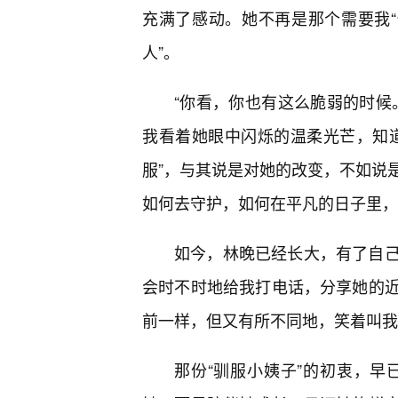
充满了感动。她不再是那个需要我“
人”。
“你看，你也有这么脆弱的时候
我看着她眼中闪烁的温柔光芒，知
服”，与其说是对她的改变，不如说
如何去守护，如何在平凡的日子里，
如今，林晚已经长大，有了自
会时不时地给我打电话，分享她的
前一样，但又有所不同地，笑着叫我
那份“驯服小姨子”的初衷，早已